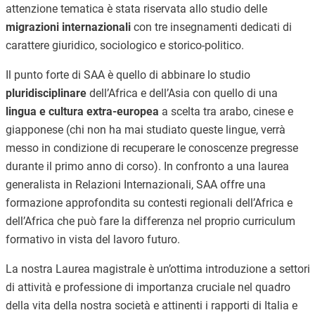
attenzione tematica è stata riservata allo studio delle
migrazioni internazionali
con tre insegnamenti dedicati di
carattere giuridico, sociologico e storico-politico.
Il punto forte di SAA è quello di abbinare lo studio
pluridisciplinare
dell’Africa e dell’Asia con quello di una
lingua e cultura extra-europea
a scelta tra arabo, cinese e
giapponese (chi non ha mai studiato queste lingue, verrà
messo in condizione di recuperare le conoscenze pregresse
durante il primo anno di corso). In confronto a una laurea
generalista in Relazioni Internazionali, SAA offre una
formazione approfondita su contesti regionali dell’Africa e
dell’Africa che può fare la differenza nel proprio curriculum
formativo in vista del lavoro futuro.
La nostra Laurea magistrale è un’ottima introduzione a settori
di attività e professione di importanza cruciale nel quadro
della vita della nostra società e attinenti i rapporti di Italia e