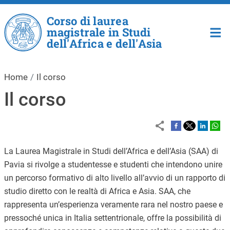
Salta al contenuto principale
Corso di laurea
magistrale in Studi
dell'Africa e dell'Asia
Home
Il corso
Il corso
La Laurea Magistrale in Studi dell’Africa e dell’Asia (SAA) di
Pavia si rivolge a studentesse e studenti che intendono unire
un percorso formativo di alto livello all’avvio di un rapporto di
studio diretto con le realtà di Africa e Asia. SAA, che
rappresenta un’esperienza veramente rara nel nostro paese e
pressoché unica in Italia settentrionale, offre la possibilità di