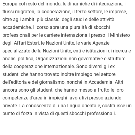
Europa col resto del mondo, le dinamiche di integrazione, i
flussi migratori, la cooperazione, il terzo settore, le imprese,
oltre agli ambiti più classici degli studi e delle attività
accademiche. Il corso apre una pluralità di sbocchi
professionali per le carriere internazionali presso il Ministero
degli Affari Esteri, le Nazioni Unite, le varie Agenzie
specializzate della Nazioni Unite, enti e istituzioni di ricerca e
analisi politica, Organizzazioni non governative e strutture
della cooperazione internazionale. Sono diversi gli ex
studenti che hanno trovato inoltre impiego nel settore
dell’editoria e del giornalismo, nonché in Accademia. Altri
ancora sono gli studenti che hanno messo a frutto le loro
competenze d’area in impieghi lavorativi presso aziende
private. La conoscenza di una lingua orientale, costituisce un
punto di forza in vista di questi sbocchi professionali.