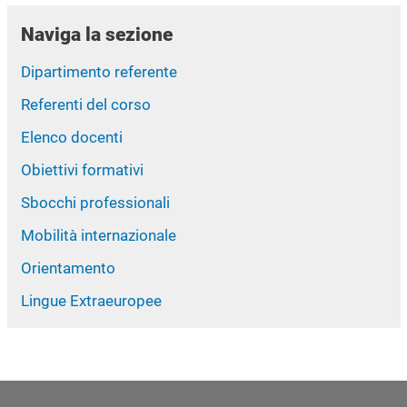
Naviga la sezione
Dipartimento referente
Referenti del corso
Elenco docenti
Obiettivi formativi
Sbocchi professionali
Mobilità internazionale
Orientamento
Lingue Extraeuropee